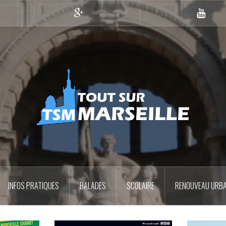
Google+
YouTub
INFOS PRATIQUES
BALADES
SCOLAIRE
RENOUVEAU URBA