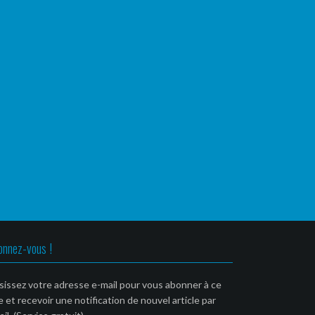
onnez-vous !
sissez votre adresse e-mail pour vous abonner à ce
e et recevoir une notification de nouvel article par