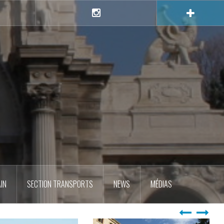
e
Instagram
IN
SECTION TRANSPORTS
NEWS
MÉDIAS