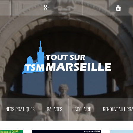
Google+
YouTub
INFOS PRATIQUES
BALADES
SCOLAIRE
RENOUVEAU URBA