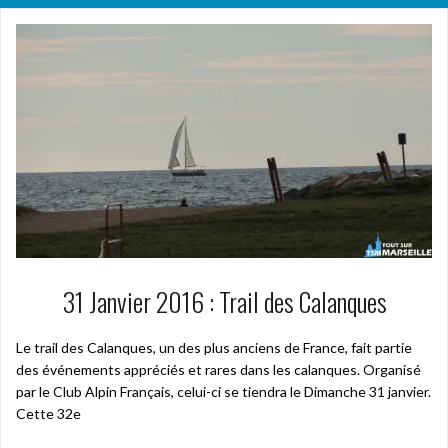
31 Janvier 2016 : Trail des Calanques
Le trail des Calanques, un des plus anciens de France, fait partie
des événements appréciés et rares dans les calanques. Organisé
par le Club Alpin Français, celui-ci se tiendra le Dimanche 31 janvier.
Cette 32e