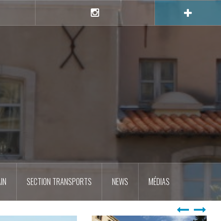
e
Instagram
IN
SECTION TRANSPORTS
NEWS
MÉDIAS