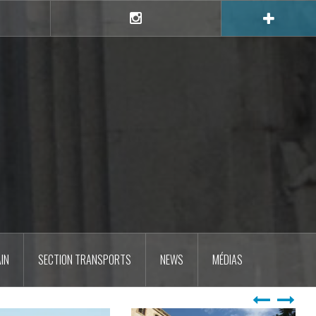
e
Instagram
IN
SECTION TRANSPORTS
NEWS
MÉDIAS