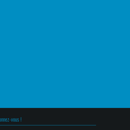
onnez-vous !