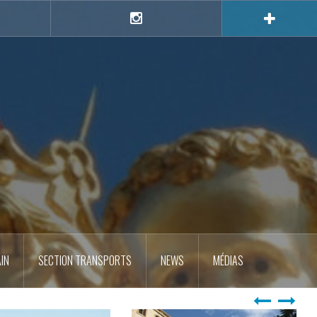
e
Instagram
IN
SECTION TRANSPORTS
NEWS
MÉDIAS