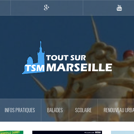
Google+
YouTub
INFOS PRATIQUES
BALADES
SCOLAIRE
RENOUVEAU URBA