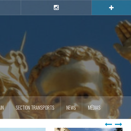
e
Instagram
IN
SECTION TRANSPORTS
NEWS
MÉDIAS