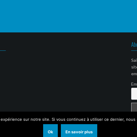
Ab
Sai
sit
ema
Em
 expérience sur notre site. Si vous continuez à utiliser ce dernier, nous
Ok
En savoir plus