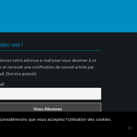
onnez-vous !
sissez votre adresse e-mail pour vous abonner à ce
e et recevoir une notification de nouvel article par
il. (Service gratuit)
ail
 considérerons que vous acceptez l'utilisation des cookies.