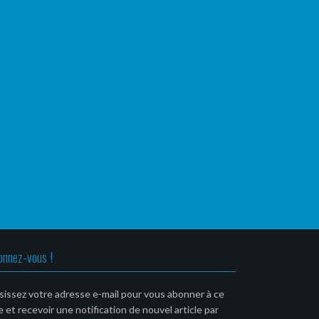
onnez-vous !
sissez votre adresse e-mail pour vous abonner à ce
e et recevoir une notification de nouvel article par