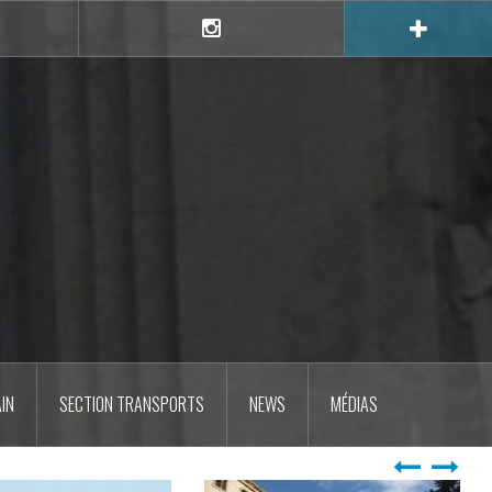
e
Instagram
IN
SECTION TRANSPORTS
NEWS
MÉDIAS