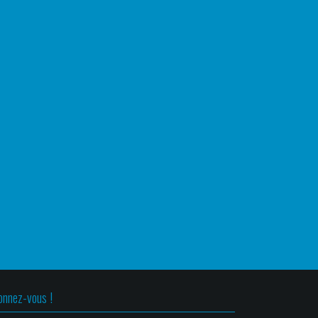
onnez-vous !