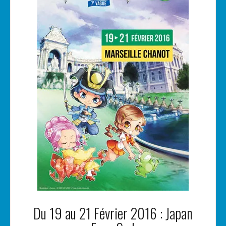
Du 19 au 21 Février 2016 : Japan