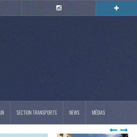
e
Instagram
IN
SECTION TRANSPORTS
NEWS
MÉDIAS