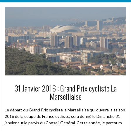
31 Janvier 2016 : Grand Prix cycliste La
Marseillaise
Le départ du Grand Prix cycliste la Marseillaise qui ouvrira la saison
2016 de la coupe de France cycliste, sera donné le Dimanche 31
janvier sur le parvis du Conseil Général. Cette année, le parcours