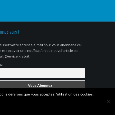
onnez-vous !
sissez votre adresse e-mail pour vous abonner à ce
e et recevoir une notification de nouvel article par
il. (Service gratuit)
ail
 considérerons que vous acceptez l'utilisation des cookies.