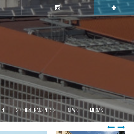
e
Instagram
IN
SECTION TRANSPORTS
NEWS
MÉDIAS