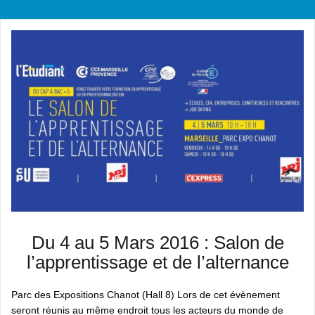
Du 4 au 5 Mars 2016 : Salon de
l’apprentissage et de l’alternance
Parc des Expositions Chanot (Hall 8) Lors de cet évènement
seront réunis au même endroit tous les acteurs du monde de