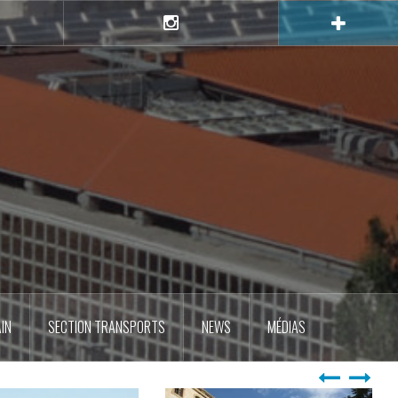
e
Instagram
IN
SECTION TRANSPORTS
NEWS
MÉDIAS