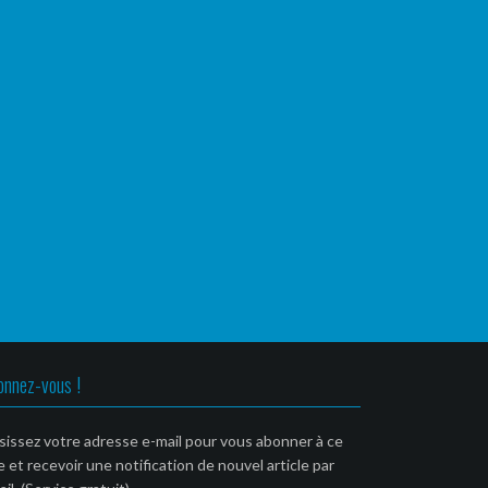
onnez-vous !
sissez votre adresse e-mail pour vous abonner à ce
e et recevoir une notification de nouvel article par