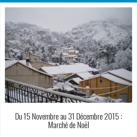
Du 15 Novembre au 31 Décembre 2015 :
Marché de Noël