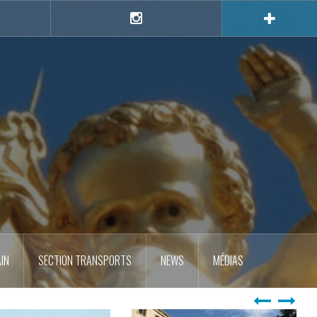
e
Instagram
IN
SECTION TRANSPORTS
NEWS
MÉDIAS