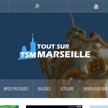
Google+
YouTub
INFOS PRATIQUES
BALADES
SCOLAIRE
RENOUVEAU URBA