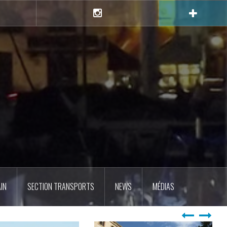
e
Instagram
IN
SECTION TRANSPORTS
NEWS
MÉDIAS