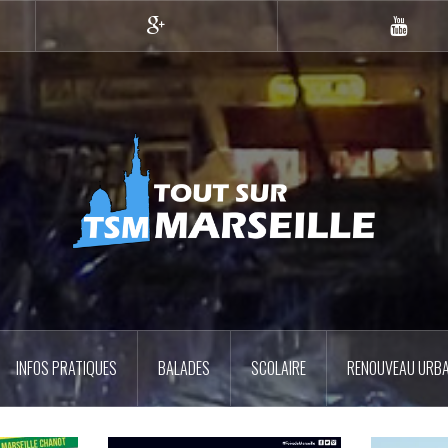
Google+
YouTub
INFOS PRATIQUES
BALADES
SCOLAIRE
RENOUVEAU URBA