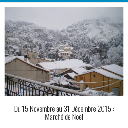
Du 15 Novembre au 31 Décembre 2015 :
Marché de Noël