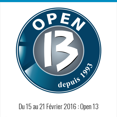
Du 15 au 21 Février 2016 : Open 13