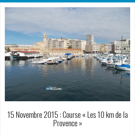
15 Novembre 2015 : Course « Les 10 km de la
Provence »