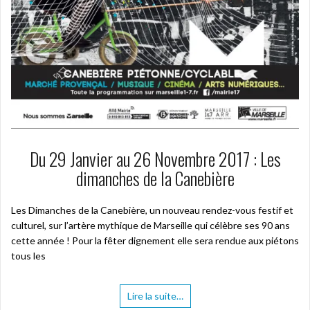
Du 29 Janvier au 26 Novembre 2017 : Les
dimanches de la Canebière
Les Dimanches de la Canebière, un nouveau rendez-vous festif et
culturel, sur l’artère mythique de Marseille qui célèbre ses 90 ans
cette année ! Pour la fêter dignement elle sera rendue aux piétons
tous les
Lire la suite…