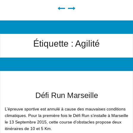
Étiquette :
Agilité
Défi Run Marseille
L’épreuve sportive est annulé à cause des mauvaises conditions
climatiques. Pour la première fois le Défi Run s’installe à Marseille
le 13 Septembre 2015, cette course d’obstacles propose deux
itinéraires de 10 et 5 Km.