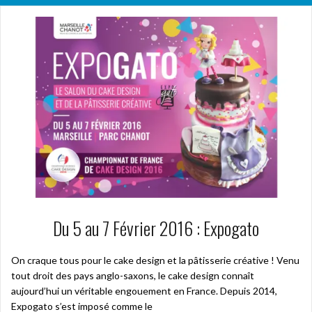
Du 5 au 7 Février 2016 : Expogato
On craque tous pour le cake design et la pâtisserie créative ! Venu
tout droit des pays anglo-saxons, le cake design connaît
aujourd’hui un véritable engouement en France. Depuis 2014,
Expogato s’est imposé comme le