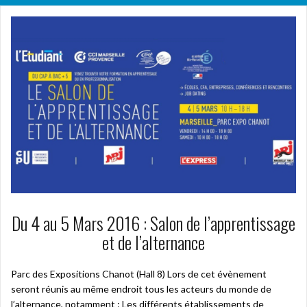
Du 4 au 5 Mars 2016 : Salon de l’apprentissage
et de l’alternance
Parc des Expositions Chanot (Hall 8) Lors de cet évènement
seront réunis au même endroit tous les acteurs du monde de
l’alternance, notamment : Les différents établissements de