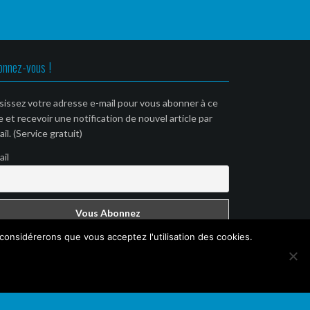
onnez-vous !
sissez votre adresse e-mail pour vous abonner à ce
e et recevoir une notification de nouvel article par
il. (Service gratuit)
ail
 considérerons que vous acceptez l'utilisation des cookies.