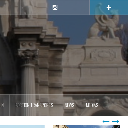
e
Instagram
IN
SECTION TRANSPORTS
NEWS
MÉDIAS