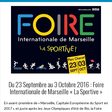
Du 23 Septembre au 3 Octobre 2016 : Foire
Internationale de Marseille « La Sportive »
En avant-première de « Marseille, Capitale Européenne du Sport en
2017 », et juste après les Jeux Olympiques d’été de Rio, la Foire