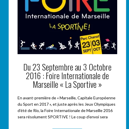
Du 23 Septembre au 3 Octobre
2016 : Foire Internationale de
Marseille « La Sportive »
En avant-première de « Marseille, Capitale Européenne
du Sport en 2017 », et juste après les Jeux Olympiques
d’été de Rio, la Foire Internationale de Marseille 2016
sera résolument SPORTIVE ! Le coup d’envoi sera