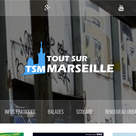
Google+
YouTub
INFOS PRATIQUES
BALADES
SCOLAIRE
RENOUVEAU URBA