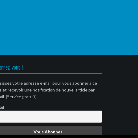
onnez-vous !
sissez votre adresse e-mail pour vous abonner à ce
e et recevoir une notification de nouvel article par
il. (Service gratuit)
ail