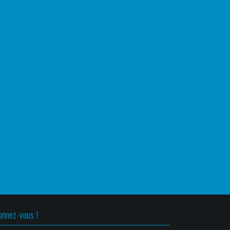
onnez-vous !