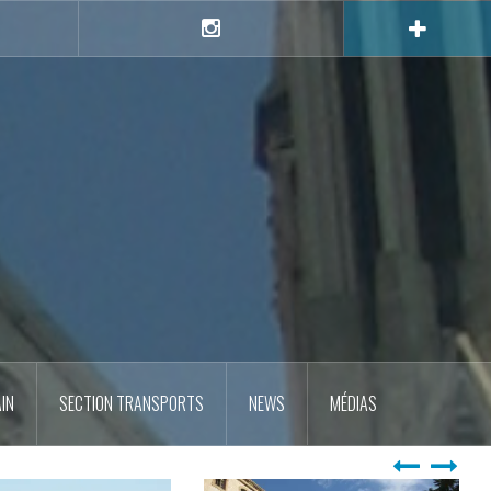
e
Instagram
IN
SECTION TRANSPORTS
NEWS
MÉDIAS