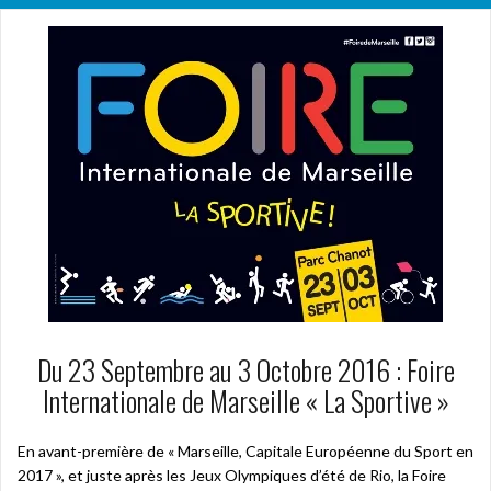
Du 23 Septembre au 3 Octobre 2016 : Foire
Internationale de Marseille « La Sportive »
En avant-première de « Marseille, Capitale Européenne du Sport en
2017 », et juste après les Jeux Olympiques d’été de Rio, la Foire