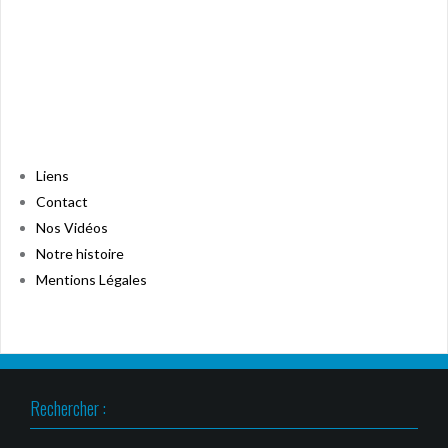
Liens
Contact
Nos Vidéos
Notre histoire
Mentions Légales
Rechercher :