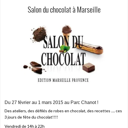
Salon du chocolat à Marseille
Du 27 février au 1 mars 2015 au Parc Chanot !
Des ateliers, des défilés de robes en chocolat, des recettes …. ces
3 jours de fête du chocolat!!!!
Vendredi de 14h à 22h