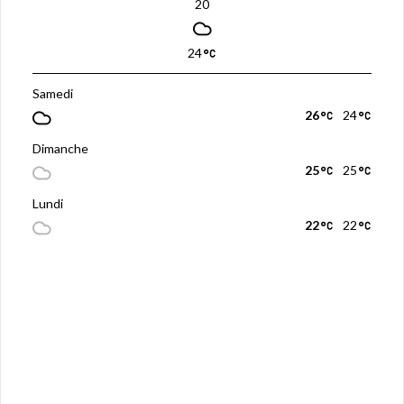
20
24
Samedi
26
24
Dimanche
25
25
Lundi
22
22