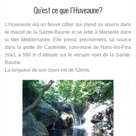
Qu’est ce que l’Huveaune?
L’Huveaune est un fleuve côtier qui prend sa source dans
le massif de la Sainte-Baume et se jette à Marseille dans
la Mer Méditerranée. Elle prend, précisément, sa source
dans la grotte de Castelette, com-mune de Nans-les-Pins
(Var), à 590 m d’altitude sur le versant nord de la Sainte-
Baume.
La longueur de son cours est de 52kms.