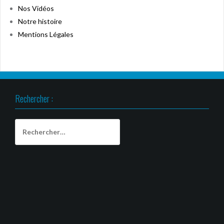
Nos Vidéos
Notre histoire
Mentions Légales
Rechercher :
Rechercher :