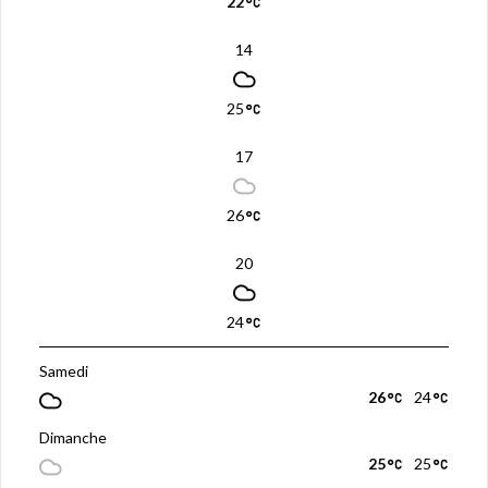
22
14
25
17
26
20
24
Samedi
26
24
Dimanche
25
25