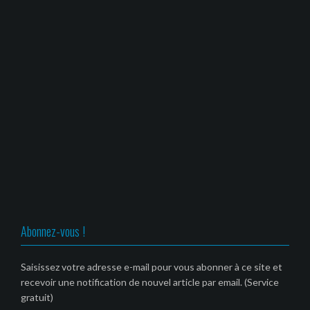
Abonnez-vous !
Saisissez votre adresse e-mail pour vous abonner à ce site et
recevoir une notification de nouvel article par email. (Service
gratuit)