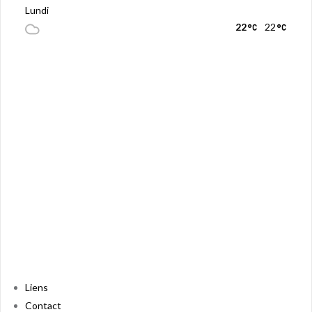
Lundi
22
22
Liens
Contact