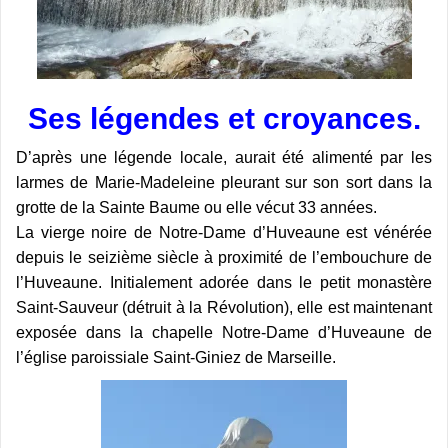
Ses légendes et croyances.
D’après une légende locale, aurait été alimenté par les
larmes de Marie-Madeleine pleurant sur son sort dans la
grotte de la Sainte Baume ou elle vécut 33 années.
La vierge noire de Notre-Dame d’Huveaune est vénérée
depuis le seizième siècle à proximité de l’embouchure de
l’Huveaune. Initialement adorée dans le petit monastère
Saint-Sauveur (détruit à la Révolution), elle est maintenant
exposée dans la chapelle Notre-Dame d’Huveaune de
l’église paroissiale Saint-Giniez de Marseille.