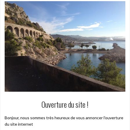
Ouverture du site !
Bonjour, nous sommes très heureux de vous annoncer l’ouverture
du site internet