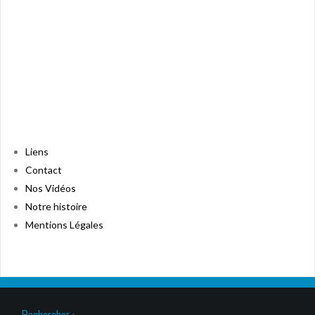
Liens
Contact
Nos Vidéos
Notre histoire
Mentions Légales
Rechercher :