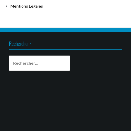
Mentions Légales
Rechercher :
Rechercher :