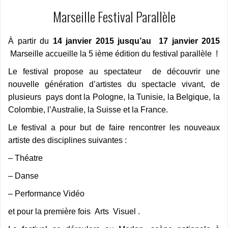
Marseille Festival Parallèle
À partir du
14 janvier 2015 jusqu’au 17 janvier 2015
Marseille accueille la 5 ième édition du festival parallèle !
Le festival propose au spectateur de découvrir une
nouvelle génération d’artistes du spectacle vivant, de
plusieurs pays dont la Pologne, la Tunisie, la Belgique, la
Colombie, l’Australie, la Suisse et la France.
Le festival a pour but de faire rencontrer les nouveaux
artiste des disciplines suivantes :
– Théatre
– Danse
– Performance Vidéo
et pour la première fois Arts Visuel .