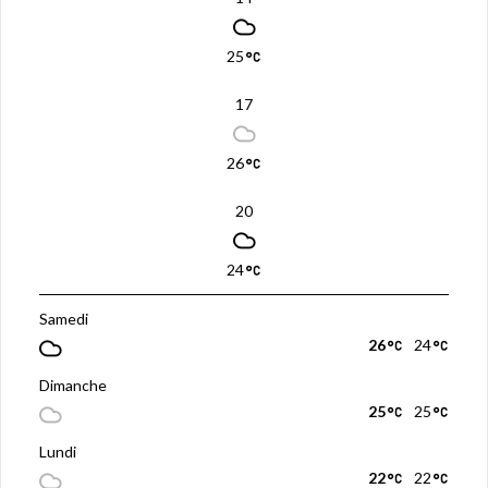
25
17
26
20
24
Samedi
26
24
Dimanche
25
25
Lundi
22
22