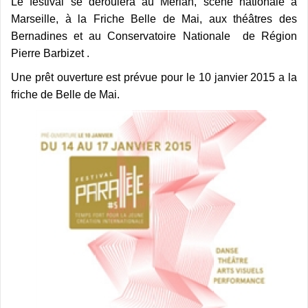
Le festival se déroulera au Merlan, scène nationale à
Marseille, à la Friche Belle de Mai, aux théâtres des
Bernadines et au Conservatoire Nationale de Région
Pierre Barbizet .
Une prêt ouverture est prévue pour le 10 janvier 2015 a la
friche de Belle de Mai.