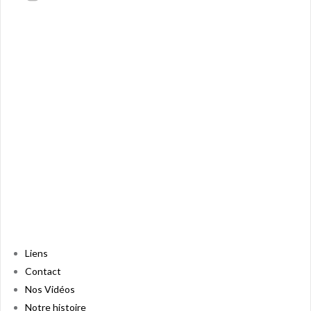
Liens
Contact
Nos Vidéos
Notre histoire