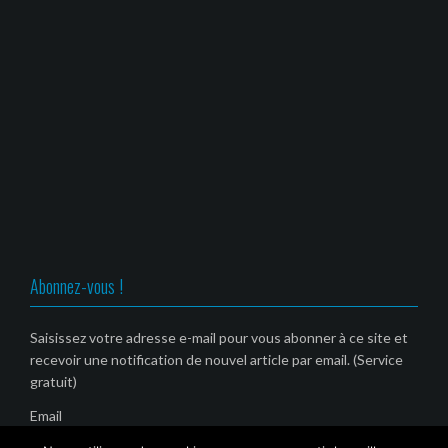
Abonnez-vous !
Saisissez votre adresse e-mail pour vous abonner à ce site et
recevoir une notification de nouvel article par email. (Service
gratuit)
Email