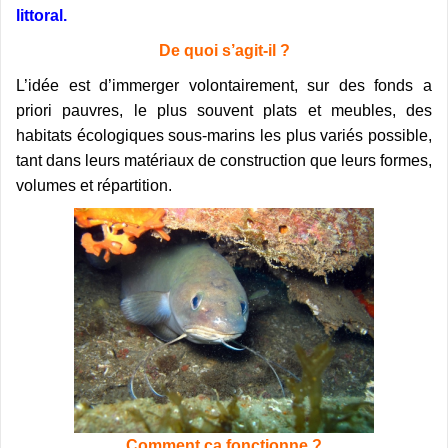
littoral.
De quoi s’agit-il ?
L’idée est d’immerger volontairement, sur des fonds a
priori pauvres, le plus souvent plats et meubles, des
habitats écologiques sous-marins les plus variés possible,
tant dans leurs matériaux de construction que leurs formes,
volumes et répartition.
Comment ça fonctionne ?