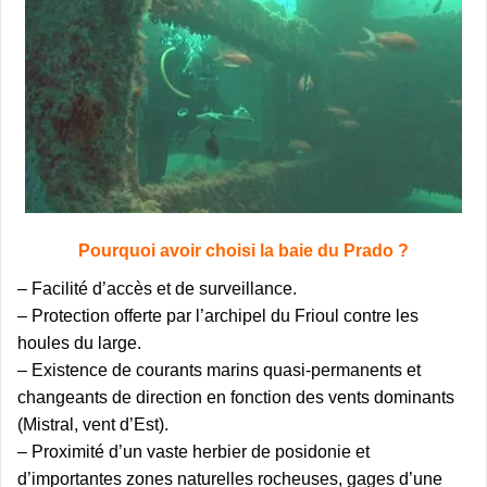
Pourquoi avoir choisi la baie du Prado ?
– Facilité d’accès et de surveillance.
– Protection offerte par l’archipel du Frioul contre les
houles du large.
– Existence de courants marins quasi-permanents et
changeants de direction en fonction des vents dominants
(Mistral, vent d’Est).
– Proximité d’un vaste herbier de posidonie et
d’importantes zones naturelles rocheuses, gages d’une