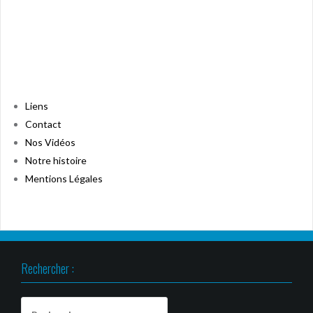
Liens
Contact
Nos Vidéos
Notre histoire
Mentions Légales
Rechercher :
Rechercher :