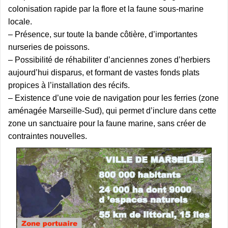
colonisation rapide par la flore et la faune sous-marine
locale.
– Présence, sur toute la bande côtière, d’importantes
nurseries de poissons.
– Possibilité de réhabiliter d’anciennes zones d’herbiers
aujourd’hui disparus, et formant de vastes fonds plats
propices à l’installation des récifs.
– Existence d’une voie de navigation pour les ferries (zone
aménagée Marseille-Sud), qui permet d’inclure dans cette
zone un sanctuaire pour la faune marine, sans créer de
contraintes nouvelles.