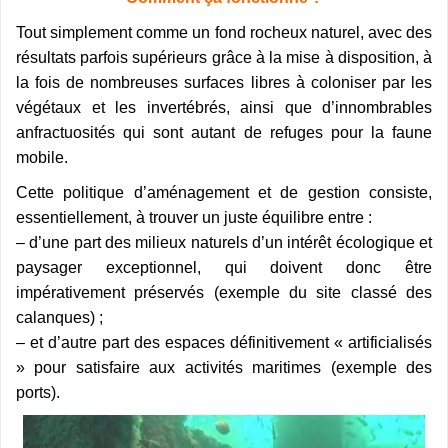
Tout simplement comme un fond rocheux naturel, avec des
résultats parfois supérieurs grâce à la mise à disposition, à
la fois de nombreuses surfaces libres à coloniser par les
végétaux et les invertébrés, ainsi que d’innombrables
anfractuosités qui sont autant de refuges pour la faune
mobile.
Cette politique d’aménagement et de gestion consiste,
essentiellement, à trouver un juste équilibre entre :
– d’une part des milieux naturels d’un intérêt écologique et
paysager exceptionnel, qui doivent donc être
impérativement préservés (exemple du site classé des
calanques) ;
– et d’autre part des espaces définitivement « artificialisés
» pour satisfaire aux activités maritimes (exemple des
ports).