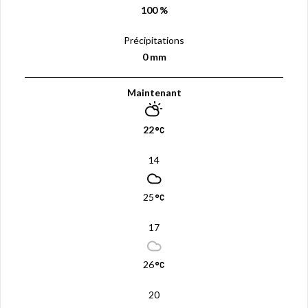
100 %
Précipitations
0 mm
Maintenant
22
14
25
17
26
20