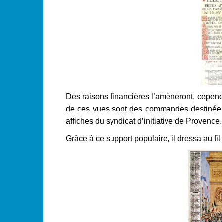
Des raisons financières l’amèneront, cepen
de ces vues sont des commandes destinées 
affiches du syndicat d’initiative de Provence.
Grâce à ce support populaire, il dressa au fi