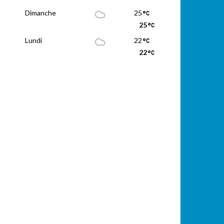
Dimanche
25
25
Lundi
22
22