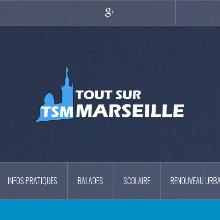
r
Google+
INFOS PRATIQUES
BALADES
SCOLAIRE
RENOUVEAU URBA