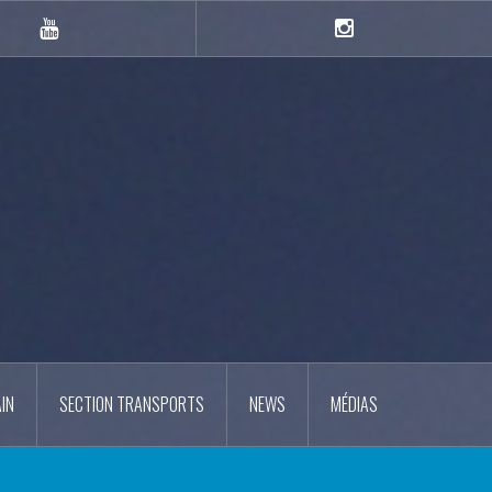
YouTube
Instagram
IN
SECTION TRANSPORTS
NEWS
MÉDIAS