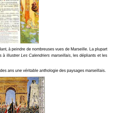
dant, à peindre de nombreuses vues de Marseille. La plupart
à illustrer
Les Calendriers marseillais
, les dépliants et les
l des ans une véritable anthologie des paysages marseillais.