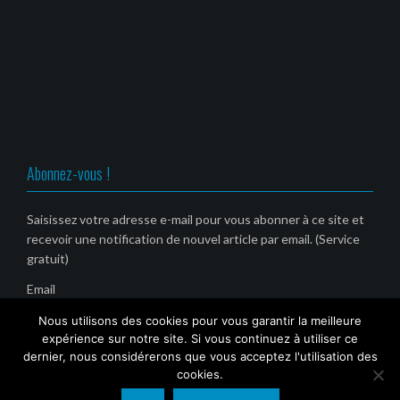
Abonnez-vous !
Saisissez votre adresse e-mail pour vous abonner à ce site et
recevoir une notification de nouvel article par email. (Service
gratuit)
Email
Nous utilisons des cookies pour vous garantir la meilleure
expérience sur notre site. Si vous continuez à utiliser ce
dernier, nous considérerons que vous acceptez l'utilisation des
cookies.