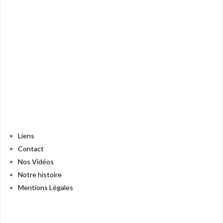
Liens
Contact
Nos Vidéos
Notre histoire
Mentions Légales