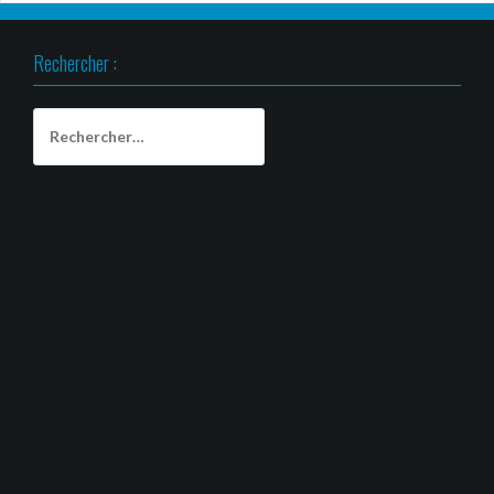
Rechercher :
Rechercher :