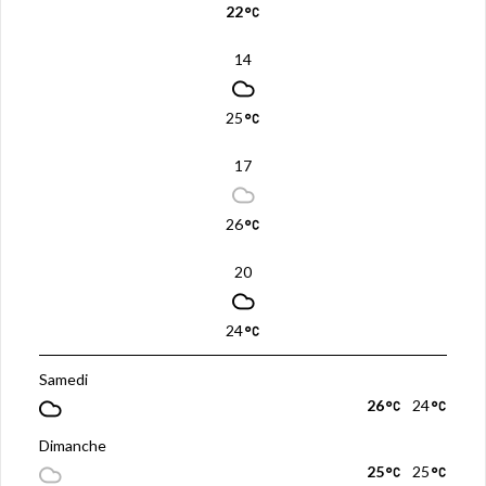
22
14
25
17
26
20
24
Samedi
26
24
Dimanche
25
25