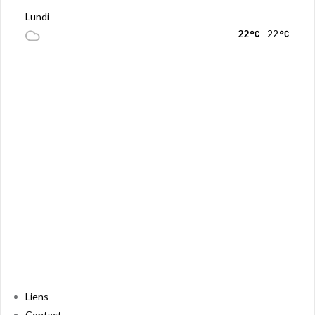
Lundi
22
22
Liens
Contact