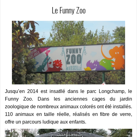
Le Funny Zoo
Jusqu’en 2014 est insatllé dans le parc Longchamp, le
Funny Zoo. Dans les anciennes cages du jardin
zoologique de nombreux animaux colorés ont été installés.
110 animaux en taille réelle, réalisés en fibre de verre,
offre un parcours ludique aux enfants.