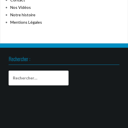
Nos Vidéos
Notre histoire
Mentions Légales
Rechercher :
Rechercher :