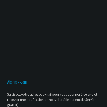
Abonnez-vous !
Saisissez votre adresse e-mail pour vous abonner à ce site et
recevoir une notification de nouvel article par email. (Service
gratuit)