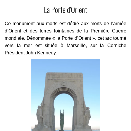
La Porte d’Orient
Ce monument aux morts est dédié aux morts de l’armée
d’Orient et des terres lointaines de la Première Guerre
mondiale. Dénommée « la Porte d’Orient », cet arc tourné
vers la mer est située à Marseille, sur la Corniche
Président John Kennedy.