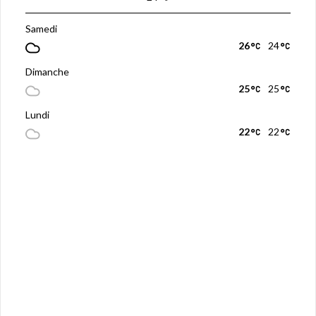
Samedi
26
24
Dimanche
25
25
Lundi
22
22