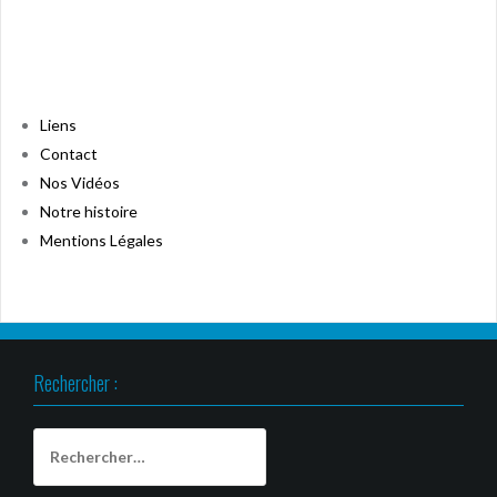
Liens
Contact
Nos Vidéos
Notre histoire
Mentions Légales
Rechercher :
Rechercher :