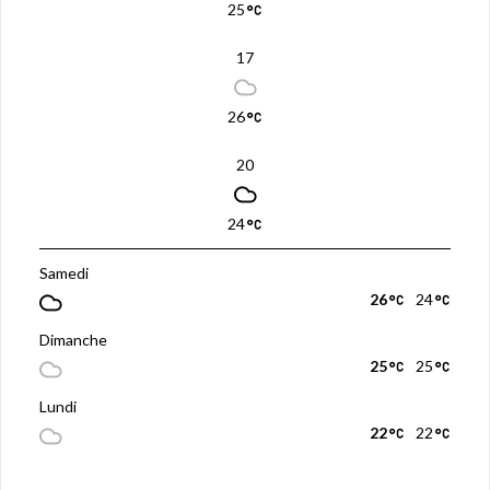
25
17
26
20
24
Samedi
26
24
Dimanche
25
25
Lundi
22
22