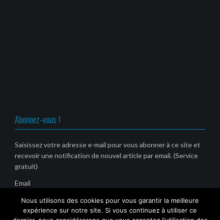
Abonnez-vous !
Saisissez votre adresse e-mail pour vous abonner à ce site et
recevoir une notification de nouvel article par email. (Service
gratuit)
Email
Nous utilisons des cookies pour vous garantir la meilleure
expérience sur notre site. Si vous continuez à utiliser ce