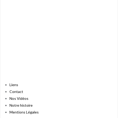
Liens
Contact
Nos Vidéos
Notre histoire
Mentions Légales