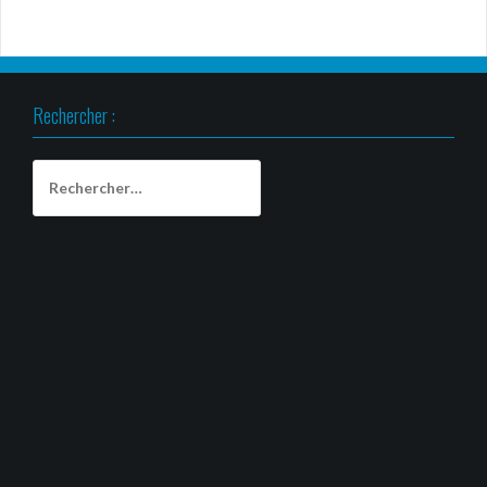
Rechercher :
Rechercher :