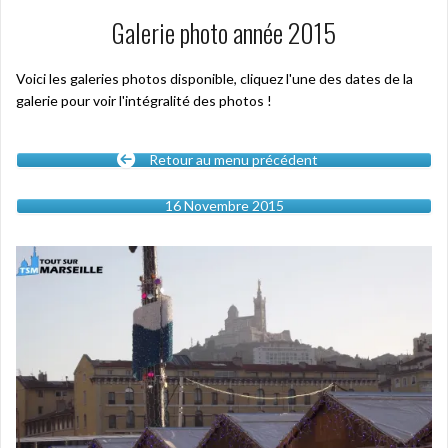
Galerie photo année 2015
Voici les galeries photos disponible, cliquez l'une des dates de la
galerie pour voir l'intégralité des photos !
Retour au menu précédent
16 Novembre 2015