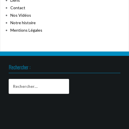
Liens
Contact
Nos Vidéos
Notre histoire
Mentions Légales
Rechercher :
Rechercher :