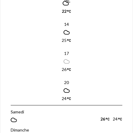
e
)
22
14
25
17
26
20
24
Samedi
26
24
Dimanche