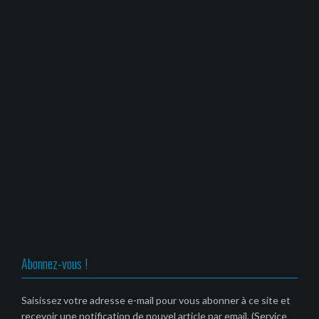
Abonnez-vous !
Saisissez votre adresse e-mail pour vous abonner à ce site et
recevoir une notification de nouvel article par email. (Service