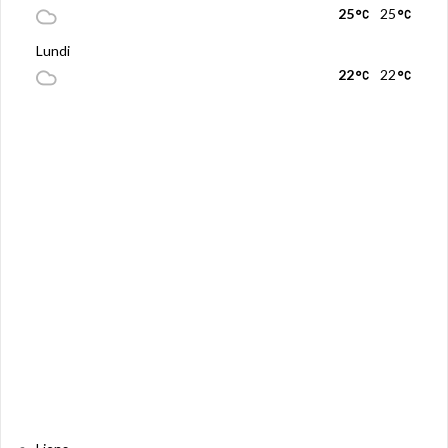
25
25
Lundi
22
22