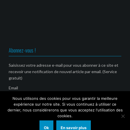
Abonnez-vous !
Saisissez votre adresse e-mail pour vous abonner à ce site et
recevoir une notification de nouvel article par email. (Service
gratuit)
Email
Nous utilisons des cookies pour vous garantir la meilleure
expérience sur notre site. Si vous continuez à utiliser ce
dernier, nous considérerons que vous acceptez l'utilisation des
cookies.
Ok
En savoir plus