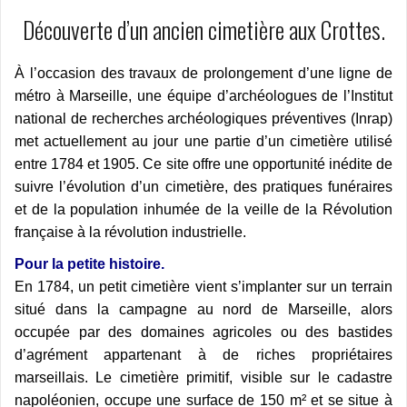
Découverte d’un ancien cimetière aux Crottes.
À l’occasion des travaux de prolongement d’une ligne de
métro à Marseille, une équipe d’archéologues de l’Institut
national de recherches archéologiques préventives (Inrap)
met actuellement au jour une partie d’un cimetière utilisé
entre 1784 et 1905. Ce site offre une opportunité inédite de
suivre l’évolution d’un cimetière, des pratiques funéraires
et de la population inhumée de la veille de la Révolution
française à la révolution industrielle.
Pour la petite histoire.
En 1784, un petit cimetière vient s’implanter sur un terrain
situé dans la campagne au nord de Marseille, alors
occupée par des domaines agricoles ou des bastides
d’agrément appartenant à de riches propriétaires
marseillais. Le cimetière primitif, visible sur le cadastre
napoléonien, occupe une surface de 150 m² et se situe à