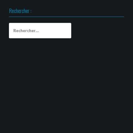
Rechercher :
Rechercher :