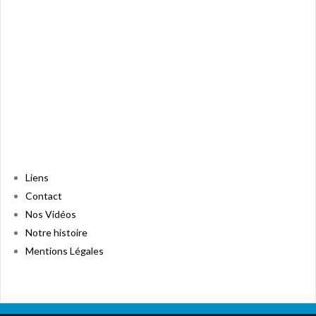
Liens
Contact
Nos Vidéos
Notre histoire
Mentions Légales