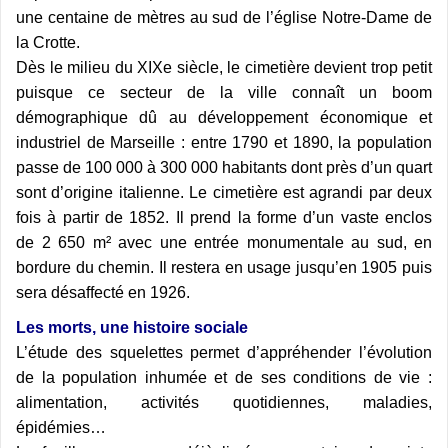
une centaine de mètres au sud de l’église Notre-Dame de
la Crotte.
Dès le milieu du XIXe siècle, le cimetière devient trop petit
puisque ce secteur de la ville connaît un boom
démographique dû au développement économique et
industriel de Marseille : entre 1790 et 1890, la population
passe de 100 000 à 300 000 habitants dont près d’un quart
sont d’origine italienne. Le cimetière est agrandi par deux
fois à partir de 1852. Il prend la forme d’un vaste enclos
de
2 650 m² avec une entrée monumentale au sud, en
bordure du chemin. Il restera en usage jusqu’en 1905 puis
sera désaffecté en 1926.
Les morts, une histoire sociale
L’étude des squelettes permet d’appréhender l’évolution
de la population inhumée et de ses conditions de vie :
alimentation, activités quotidiennes, maladies,
épidémies…