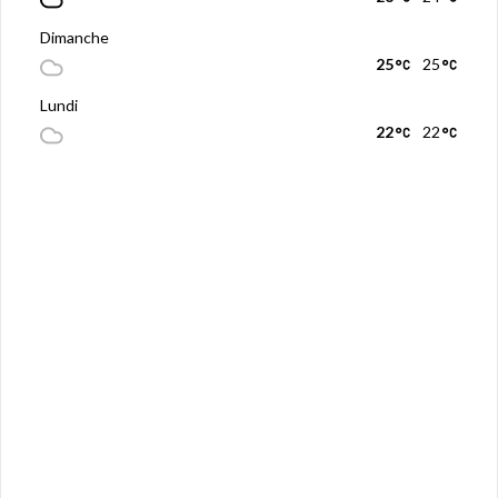
Dimanche
25
25
Lundi
22
22