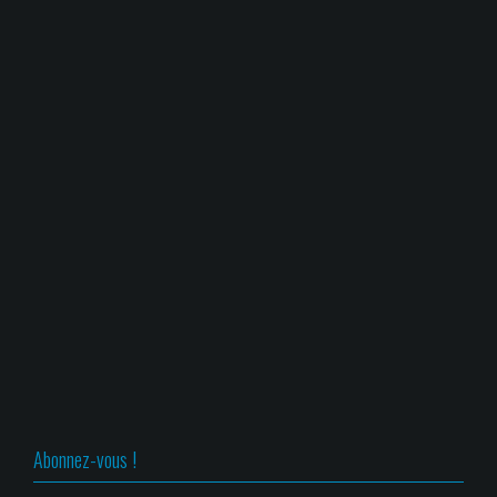
Abonnez-vous !