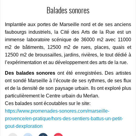
Balades sonores
Implantée aux portes de Marseille nord et de ses anciens
faubourgs industriels, la Cité des Arts de la Rue est un
immense laboratoire scénique de 36000 m2 avec 11000
m2 de bâtiments, 12500 m2 de rues, places, quais et
12500 m2 de broussailles, jardins, rivières, le tout dédié à
l’expérimentation et au développement des arts de la rue.
Des balades sonores
ont été enregistrées. Des artistes
ont sondé Marseille à l’écoute de ses rythmes, de ses flux
et de la densité de son paysage urbain. Ils ont exploré plus
particulièrement le Centre urbain du Merlan.
Ces balades sont écoutables sur le site:
https://www.promenades-sonores.com/marseille-
provence/en-pratique/hors-des-sentiers-battus-un-petit-
gout-dexploration