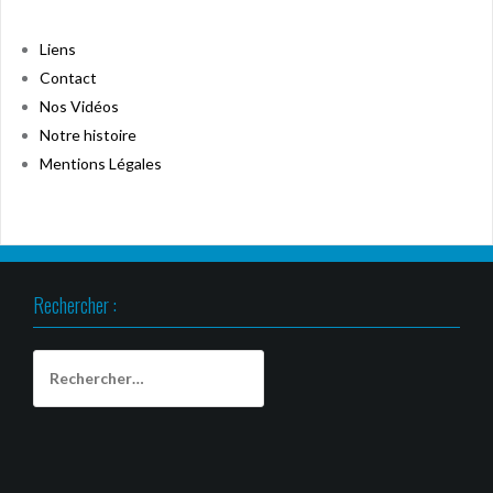
Liens
Contact
Nos Vidéos
Notre histoire
Mentions Légales
Rechercher :
Rechercher :