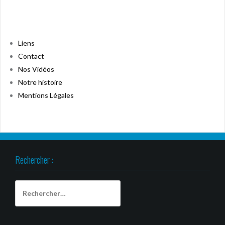
Liens
Contact
Nos Vidéos
Notre histoire
Mentions Légales
Rechercher :
Rechercher :