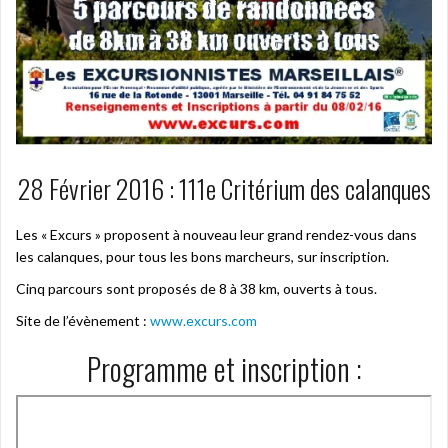
28 Février 2016 : 111e Critérium des calanques
Les « Excurs » proposent à nouveau leur grand rendez-vous dans
les calanques, pour tous les bons marcheurs, sur inscription.
Cinq parcours sont proposés de 8 à 38 km, ouverts à tous.
Site de l’évènement :
www.excurs.com
Programme et inscription :