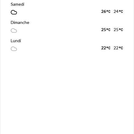
Samedi
26
24
Dimanche
25
25
Lundi
22
22