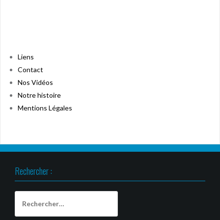
Liens
Contact
Nos Vidéos
Notre histoire
Mentions Légales
Rechercher :
Rechercher :